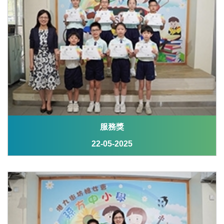
服務獎
22-05-2025