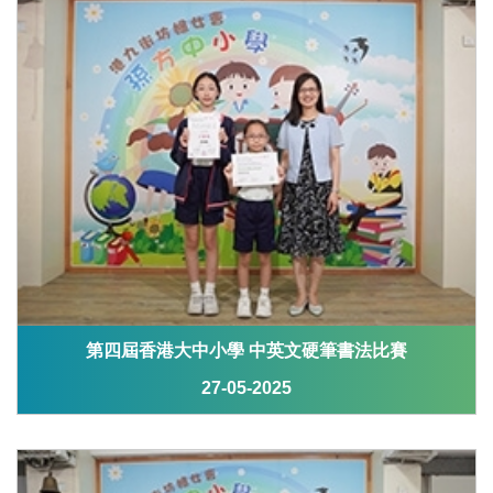
第四屆香港大中小學 中英文硬筆書法比賽
27-05-2025