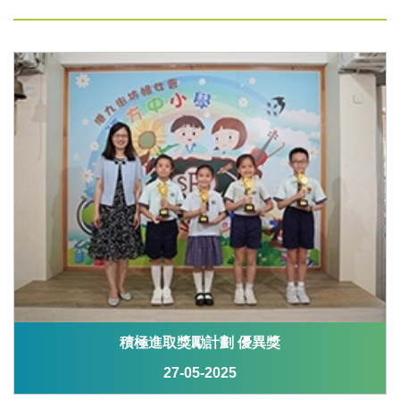
積極進取獎勵計劃 優異獎
27-05-2025