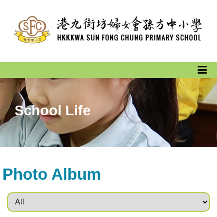
School Life
Photo Album