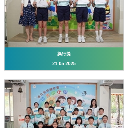
操行獎
21-05-2025