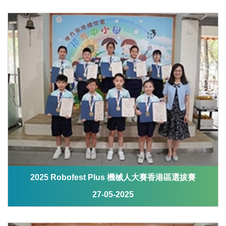
2025 Robofest Plus 機械人大賽香港區選拔賽
27-05-2025