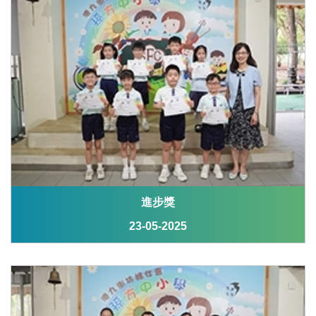
進步獎
23-05-2025