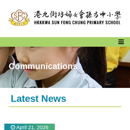
Communications
Latest News
April 21, 2026