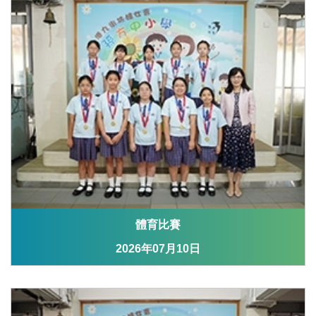
體育比賽
2026年07月10日