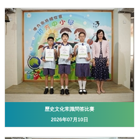
歷史文化常識問答比賽
2026年07月10日