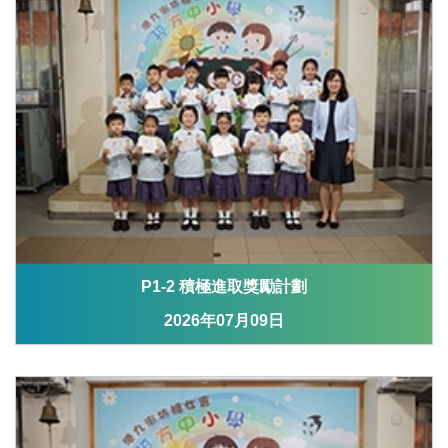
P1-2 積極進取獎勵計劃
2026年07月09日