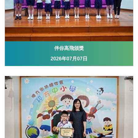
伴你高飛頒獎
2026年07月07日