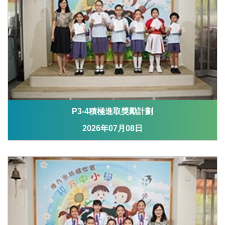
P3-4積極進取獎勵計劃
2026年07月08日