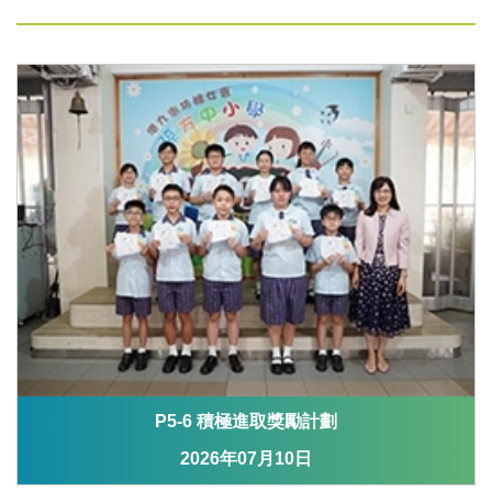
P5-6 積極進取獎勵計劃
2026年07月10日