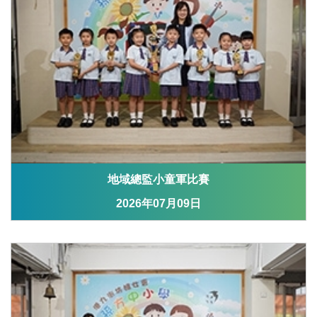
地域總監小童軍比賽
2026年07月09日