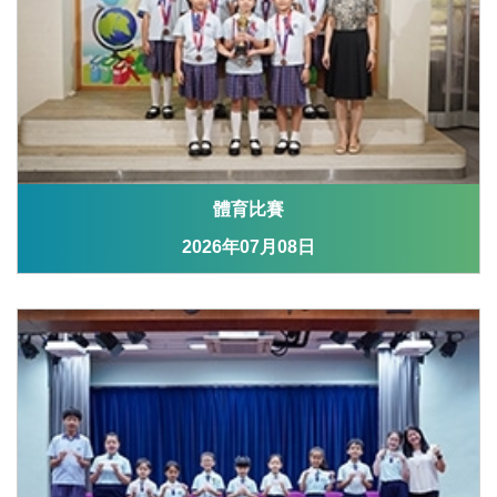
體育比賽
2026年07月08日