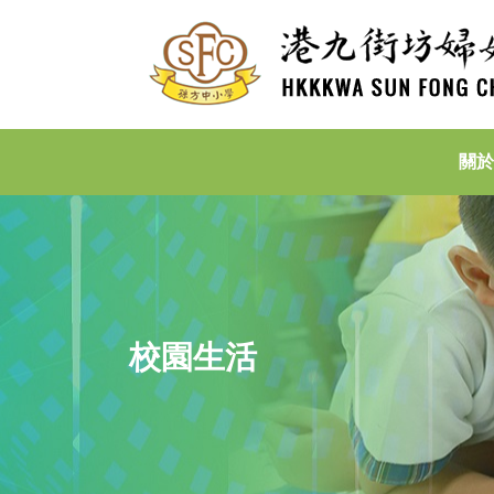
關於
校園生活