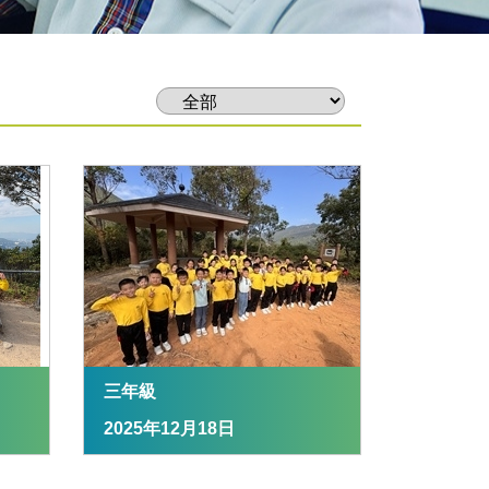
三年級
2025年12月18日