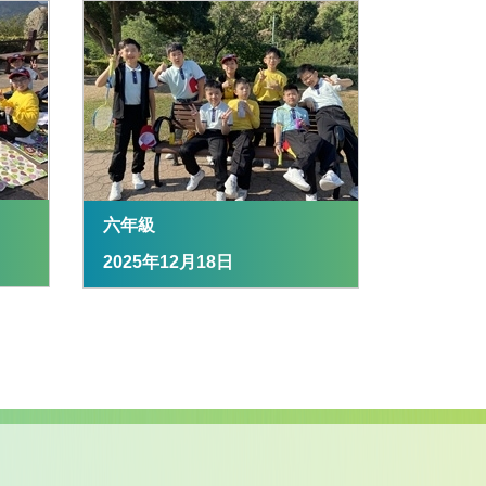
六年級
2025年12月18日