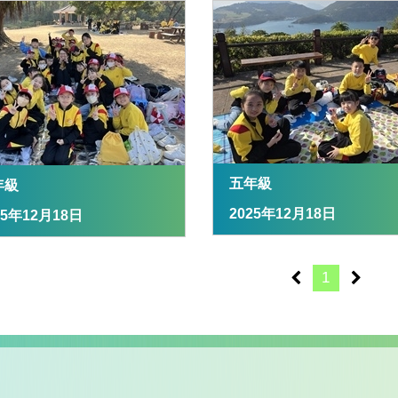
五年級
年級
2025年12月18日
25年12月18日
1