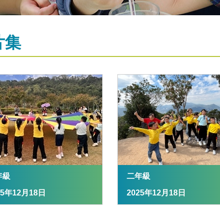
片集
年級
二年級
25年12月18日
2025年12月18日