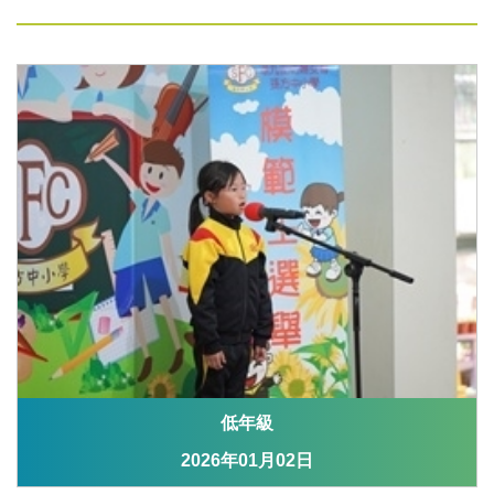
低年級
2026年01月02日