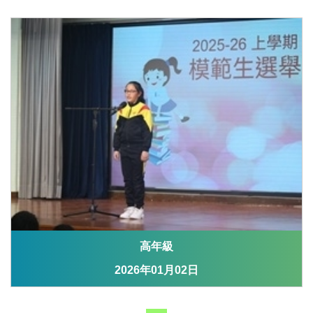
高年級
2026年01月02日