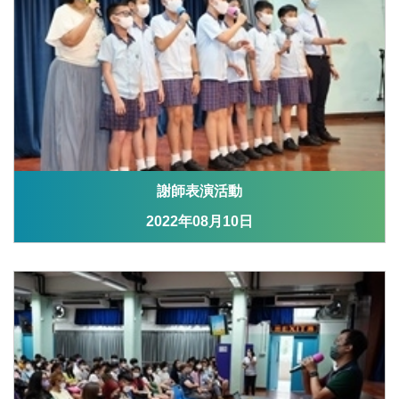
謝師表演活動
2022年08月10日