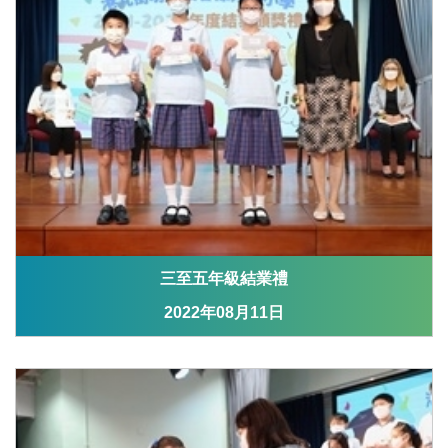
三至五年級結業禮
2022年08月11日