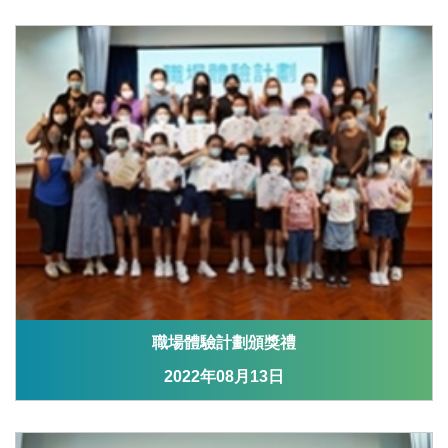
職場體驗計劃頒獎禮
2022年08月13日