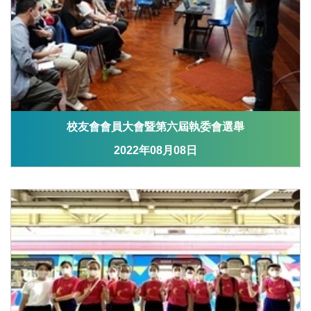
校友會會員大會暨第六屆執委會選舉
2022年08月08日