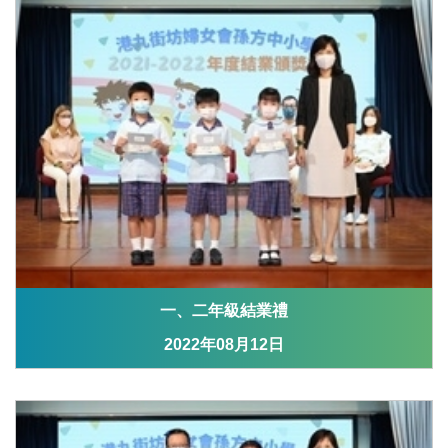
一、二年級結業禮
2022年08月12日