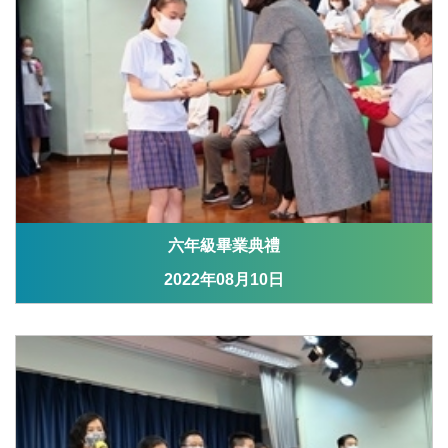
六年級畢業典禮
2022年08月10日