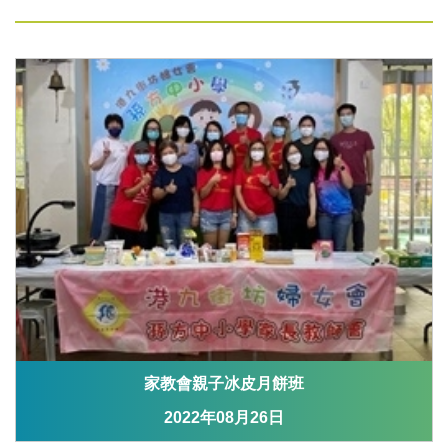
家教會親子冰皮月餅班
2022年08月26日