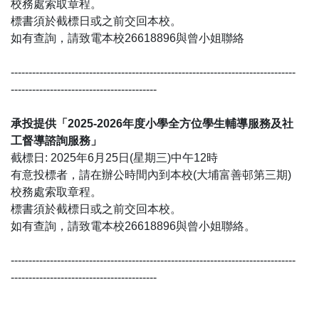
校務處索取章程。
標書須於截標日或之前交回本校。
如有查詢，請致電本校26618896與曾小姐聯絡
--------------------------------------------------------------------------------
-----------------------------------------
承投提供「2025-2026年度小學全方位學生輔導服務及社
工督導諮詢服務」
截標日: 2025年6月25日(星期三)中午12時
有意投標者，請在辦公時間內到本校(大埔富善邨第三期)
校務處索取章程。
標書須於截標日或之前交回本校。
如有查詢，請致電本校26618896與曾小姐聯絡。
--------------------------------------------------------------------------------
-----------------------------------------