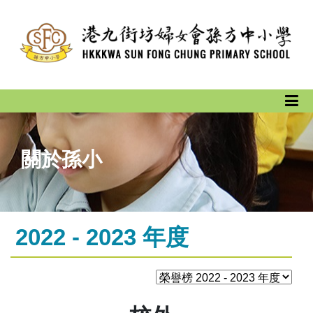
關於孫小
2022 - 2023 年度