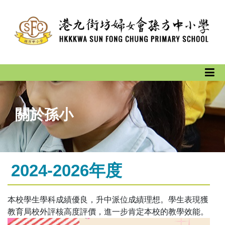
關於孫小
2024-2026年度
本校學生學科成績優良，升中派位成績理想。學生表現獲
教育局校外評核高度評價，進一步肯定本校的教學效能。