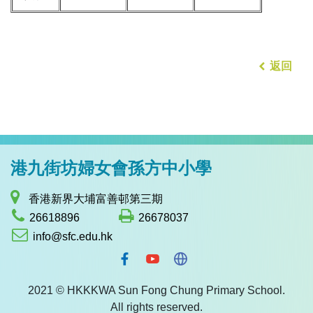
返回
港九街坊婦女會孫方中小學
香港新界大埔富善邨第三期
26618896
26678037
info@sfc.edu.hk
2021 © HKKKWA Sun Fong Chung Primary School.
All rights reserved.