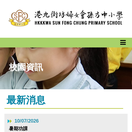
校園資訊
最新消息
10/07/2026
暑期功課