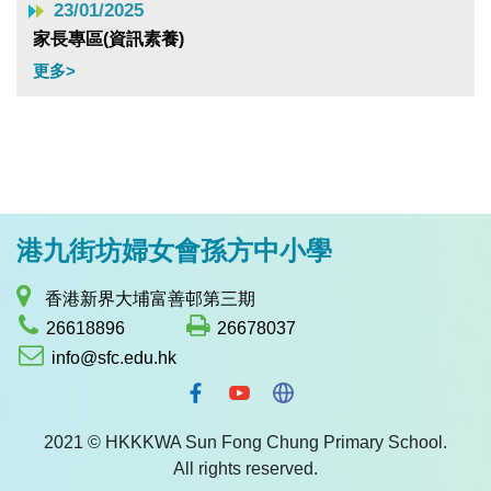
23/01/2025
家長專區(資訊素養)
更多>
港九街坊婦女會孫方中小學
香港新界大埔富善邨第三期
26618896
26678037
info@sfc.edu.hk
2021 © HKKKWA Sun Fong Chung Primary School.
All rights reserved.