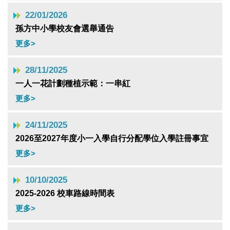
22/01/2026
孫方中小學校友會選舉通告
更多>
28/11/2025
一人一花計劃種植示範：一串紅
更多>
24/11/2025
2026至2027年度小一入學自行分配學位入學註冊事宜
更多>
10/10/2025
2025-2026 校車路線時間表
更多>