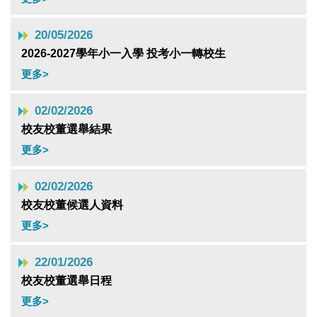
20/05/2026
2026-2027學年小一入學 投考小一轉校生
更多>
02/02/2026
校友校董選舉結果
更多>
02/02/2026
校友校董候選人資料
更多>
22/01/2026
校友校董選舉日程
更多>