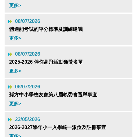
更多>
08/07/2026
體適能考試的評分標準及訓練建議
更多>
08/07/2026
2025-2026 伴你高飛活動獲獎名單
更多>
06/07/2026
孫方中小學校友會第八屆執委會選舉事宜
更多>
23/05/2026
2026-2027學年小一入學統一派位及註冊事宜
更多>