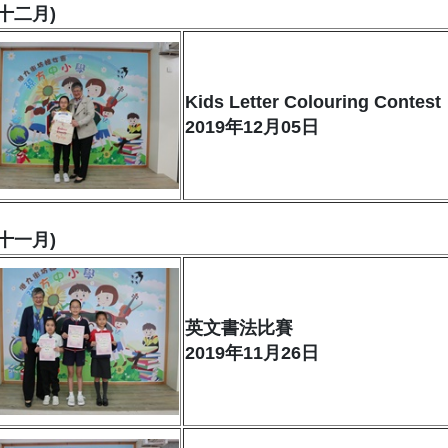
十二月)
Kids Letter Colouring Contest
2019年12月05日
十一月)
英文書法比賽
2019年11月26日