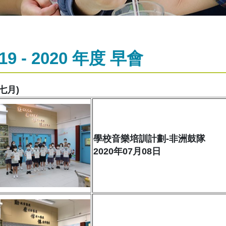
19 - 2020 年度 早會
七月)
學校音樂培訓計劃-非洲鼓隊
2020年07月08日