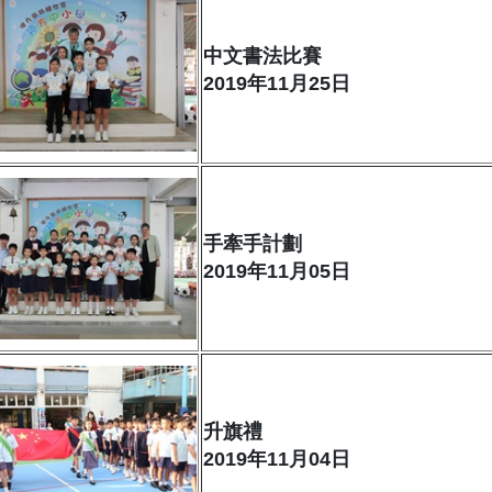
中文書法比賽
2019年11月25日
手牽手計劃
2019年11月05日
升旗禮
2019年11月04日