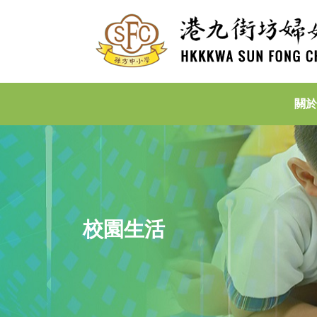
關於
校園生活