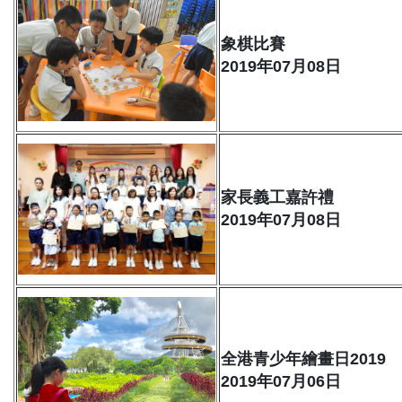
象棋比賽
2019年07月08日
家長義工嘉許禮
2019年07月08日
全港青少年繪畫日2019
2019年07月06日