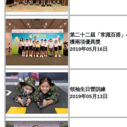
第二十二屆「常識百搭」
獲兩項優異獎
2019年05月16日
領袖生日營訓練
2019年05月13日