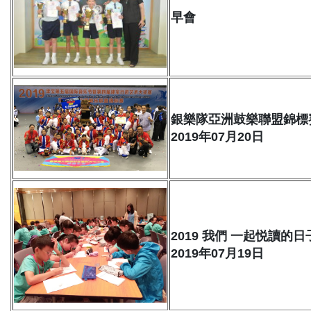
早會
銀樂隊亞洲鼓樂聯盟錦標賽
2019年07月20日
2019 我們 一起悦讀的
2019年07月19日