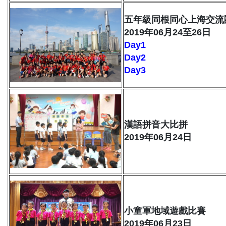
五年級同根同心上海交流
2019年06月24至26日
Day1
Day2
Day3
漢語拼音大比拼
2019年06月24日
小童軍地域遊戲比賽
2019年06月23日