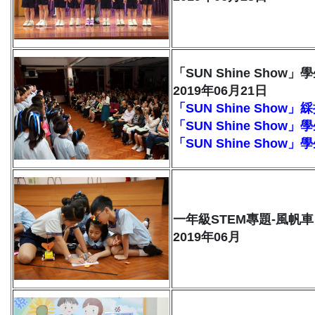
「SUN Shine Show
2019年06月21日
「SUN Shine Show」
「SUN Shine Show
「SUN Shine Show
一年級STEM專題-風帆車
2019年06月