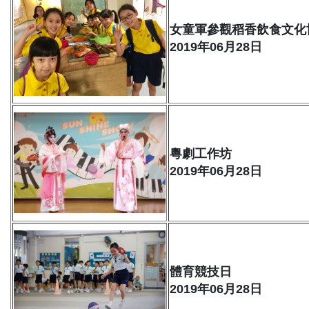
女童軍參觀稻香飲食文化
2019年06月28日
粵劇工作坊
2019年06月28日
體育競技日
2019年06月28日