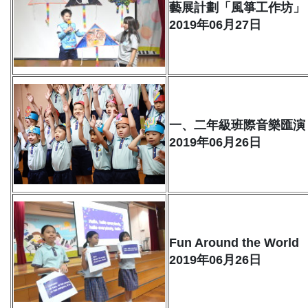
藝展計劃「風箏工作坊」
2019年06月27日
一、二年級班際音樂匯演
2019年06月26日
Fun Around the World
2019年06月26日