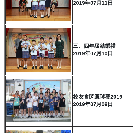
2019年07月11日
三、四年級結業禮
2019年07月10日
校友會閃避球賽2019
2019年07月08日