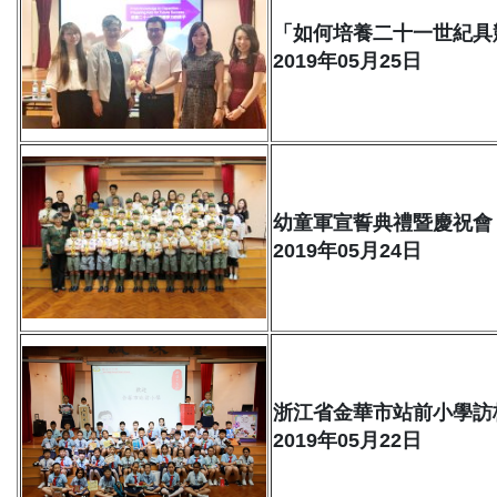
「如何培養二十一世紀具
2019年05月25日
幼童軍宣誓典禮暨慶祝會
2019年05月24日
浙江省金華市站前小學訪
2019年05月22日