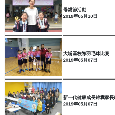
母親節活動
2019年05月10日
大埔區校際羽毛球比賽
2019年05月07日
新一代健康成長錦囊家長
2019年05月07日