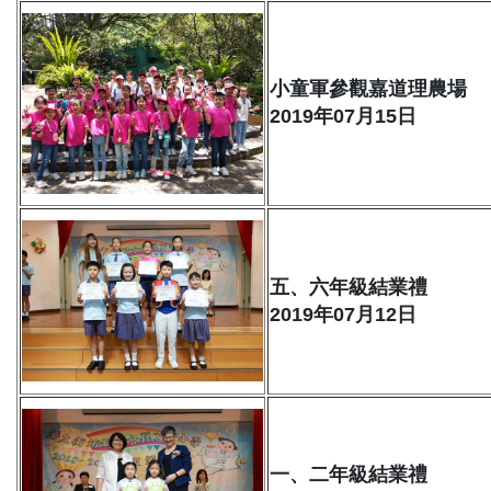
小童軍參觀嘉道理農場
2019年07月15日
五、六年級結業禮
2019年07月12日
一、二年級結業禮