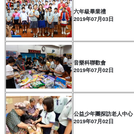
六年級畢業禮
2019年07月03日
音樂科聯歡會
2019年07月02日
公益少年團探訪老人中心
2019年07月02日