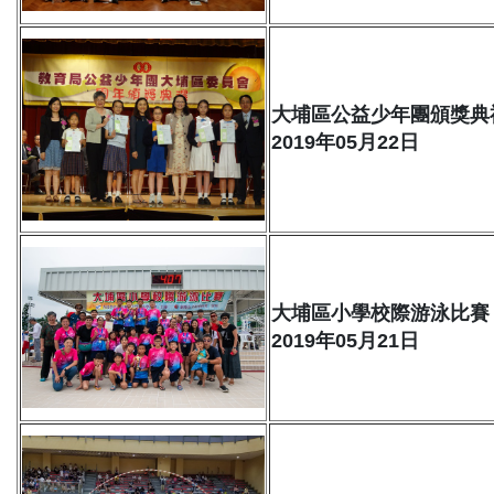
大埔區公益少年團頒獎典
2019年05月22日
大埔區小學校際游泳比賽
2019年05月21日