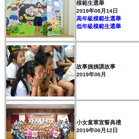
模範生選舉
2019年06月14日
高年級模範生選舉
低年級模範生選舉
故事姨姨講故事
2019年06月
小女童軍宣誓典禮
2019年06月12日