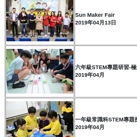
Sun Maker Fair
2019年04月13日
六年級STEM專題研習-
2019年04月
一年級常識科STEM專題
2019年04月