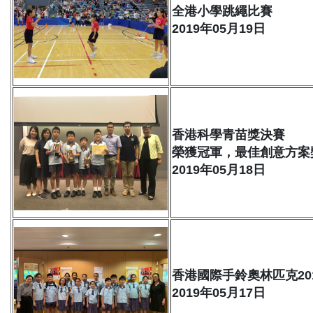
全港小學跳繩比賽
2019年05月19日
香港科學青苗獎決賽
榮獲冠軍，最佳創意方案
2019年05月18日
香港國際手鈴奧林匹克20
2019年05月17日