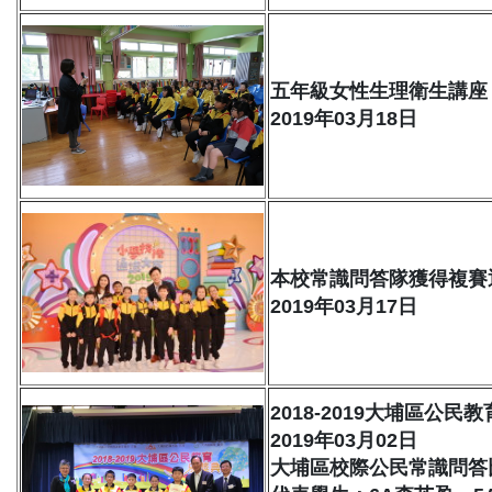
五年級女性生理衛生講座
2019年03月18日
本校常識問答隊獲得複賽
2019年03月17日
2018-2019大埔區公民
2019年03月02日
大埔區校際公民常識問答