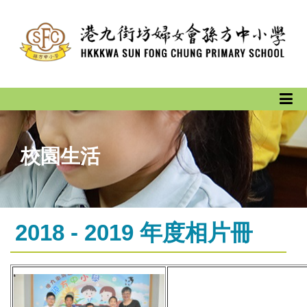
校園生活
2018 - 2019 年度相片冊