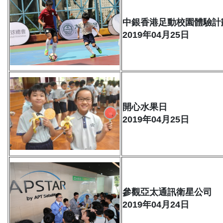
中銀香港足動校園體驗計
2019年04月25日
開心水果日
2019年04月25日
參觀亞太通訊衛星公司
2019年04月24日