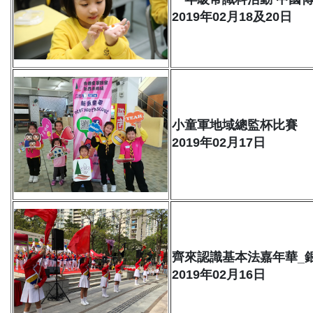
2019年02月18及20日
小童軍地域總監杯比賽
2019年02月17日
齊來認識基本法嘉年華_
2019年02月16日