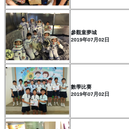
參觀童夢城
2019年07月02日
數學比賽
2019年07月02日