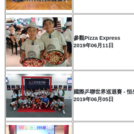
參觀Pizza Express
2019年06月11日
國際乒聯世界巡迴賽 - 
2019年06月05日