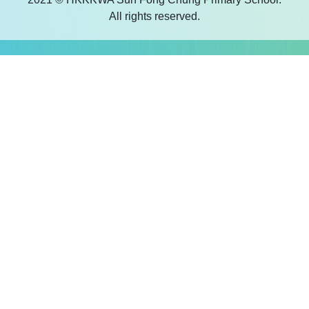
All rights reserved.