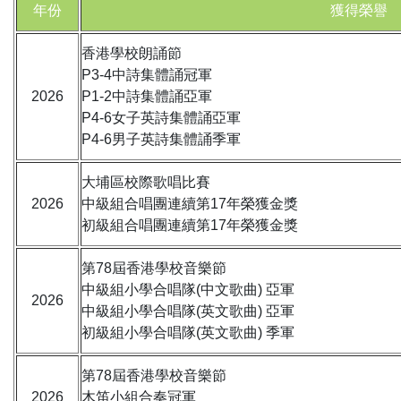
年份
獲得榮譽
香港學校朗誦節
P3-4中詩集體誦冠軍
2026
P1-2中詩集體誦亞軍
P4-6女子英詩集體誦亞軍
P4-6男子英詩集體誦季軍
大埔區校際歌唱比賽
2026
中級組合唱團連續第17年榮獲金獎
初級組合唱團連續第17年榮獲金獎
第78屆香港學校音樂節
中級組小學合唱隊(中文歌曲) 亞軍
2026
中級組小學合唱隊(英文歌曲) 亞軍
初級組小學合唱隊(英文歌曲) 季軍
第78屆香港學校音樂節
2026
木笛小組合奏冠軍