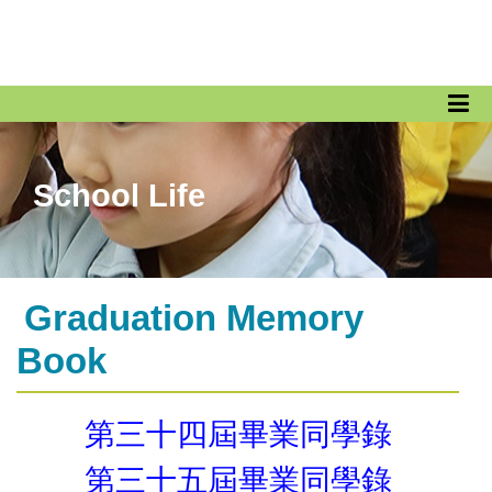
School Life
Graduation Memory
Book
第三十四屆畢業同學錄
第三十五屆畢業同學錄