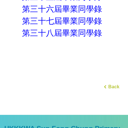
第三十六屆畢業同學錄
第三十七屆畢業同學錄
第三十八屆畢業同學錄
Back