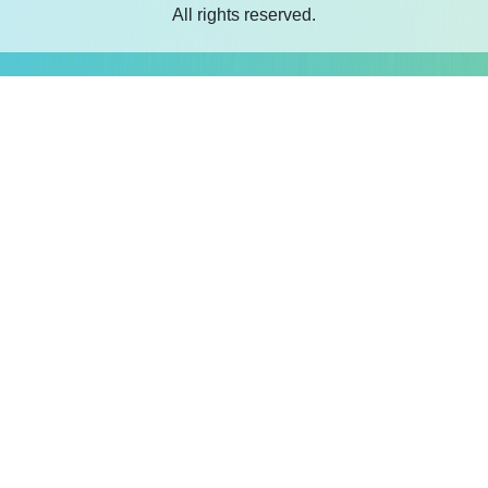
All rights reserved.