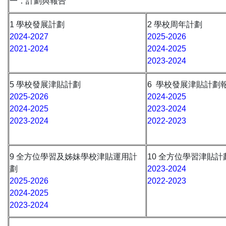
一．計劃與報告
1 學校發展計劃
2 學校周年計劃
2024-2027
2025-2026
2021-2024
2024-2025
2023-2024
5 學校發展津貼計劃
6 學校發展津貼計劃
2025-2026
2024-2025
2024-2025
2023-2024
2023-2024
2022-2023
9 全方位學習及姊妹學校津貼運用計
10 全方位學習津貼計
劃
2023-2024
2025-2026
2022-2023
2024-2025
2023-2024