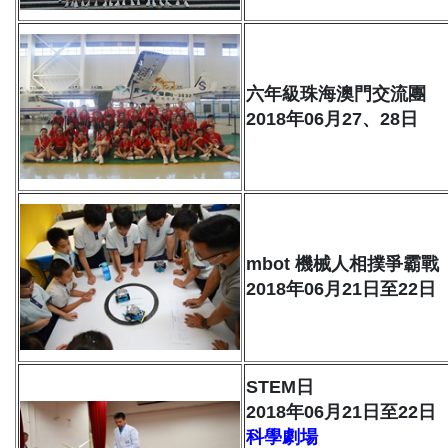
六年級珠海澳門交流團
2018年06月27、28日
mbot 機械人相撲爭霸戰
2018年06月21日至22日
STEM日
2018年06月21日至22日
科學劇場