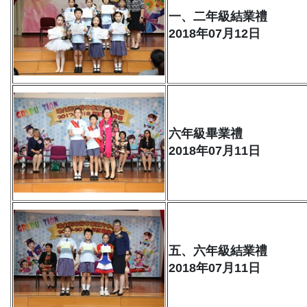
一、二年級結業禮
2018年07月12日
六年級畢業禮
2018年07月11日
五、六年級結業禮
2018年07月11日