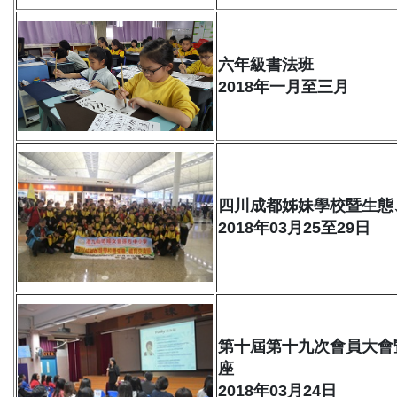
六年級書法班
2018年一月至三月
四川成都姊妹學校暨生態
2018年03月25至29日
第十屆第十九次會員大會
座
2018年03月24日