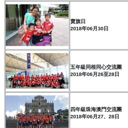
賣旗日
2018年06月30日
五年級同根同心交流團
2018年06月26至28日
四年級珠海澳門交流團
2018年06月27、28日