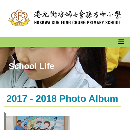
School Life
2017 - 2018 Photo Album