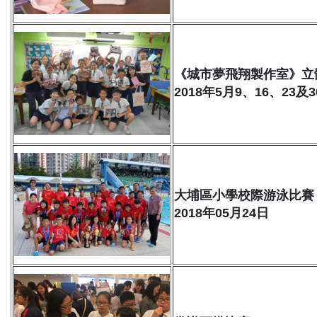
《城市夢飛翔製作室》立
2018年5月9、16、23及
大埔區小學校際游泳比賽
2018年05月24日