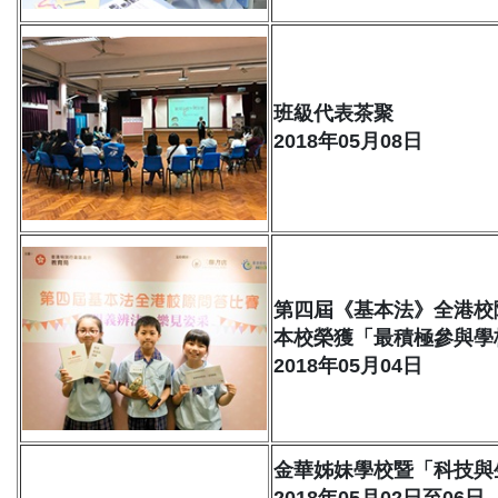
班級代表茶聚
2018年05月08日
第四屆《基本法》全港校
本校榮獲「最積極參與學
2018年05月04日
金華姊妹學校暨「科技與
2018年05月02日至06日