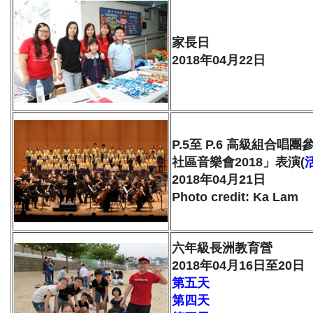
家長日
2018年04月22日
P.5至 P.6 高級組合
社區音樂會2018」表演(
2018年04月21日
Photo credit: Ka Lam
六年級長洲教育營
2018年04月16日至20日
第五天
第四天