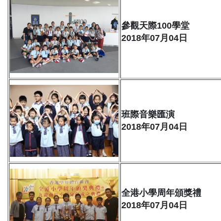
參觀天際100學堂
2018年07月04日
班際音樂匯演
2018年07月04日
全港小學周年頒獎禮
2018年07月04日