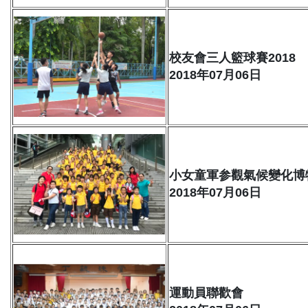
校友會三人籃球賽2018
2018年07月06日
小女童軍参觀氣候變化博
2018年07月06日
運動員聯歡會