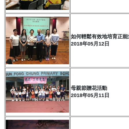
如何輕鬆有效地培育正能
2018年05月12日
母親節贈花活動
2018年05月11日