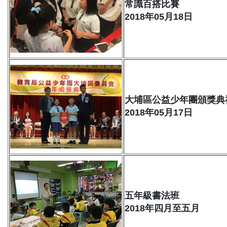
常識百搭比賽
2018年05月18日
大埔區公益少年團頒獎典
2018年05月17日
五年級書法班
2018年四月至五月