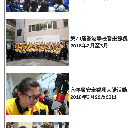
第70屆香港學校音樂節
2018年2月至3月
六年級安全觀測太陽活動
2018年3月22及23日