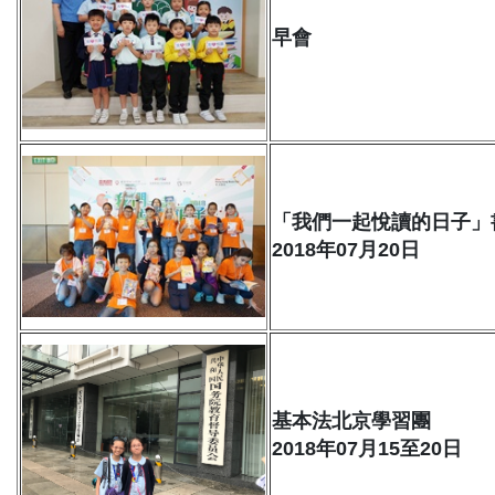
早會
「我們一起悅讀的日子」
2018年07月20日
基本法北京學習團
2018年07月15至20日