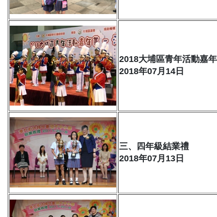
2018大埔區青年活動嘉
2018年07月14日
三、四年級結業禮
2018年07月13日