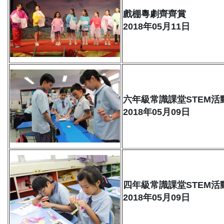
戲棚粵劇齊齊賞
2018年05月11日
六年級常識課堂STEM活
2018年05月09日
四年級常識課堂STEM活
2018年05月09日