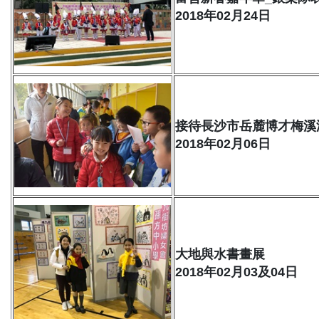
2018年02月24日
接待長沙市岳麓博才梅溪
2018年02月06日
大地與水書畫展
2018年02月03及04日