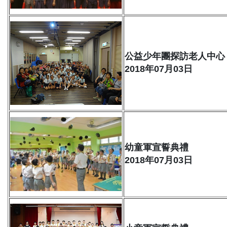
公益少年團探訪老人中心
2018年07月03日
幼童軍宣誓典禮
2018年07月03日