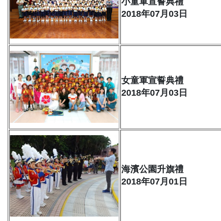
小童軍宣誓典禮
2018年07月03日
女童軍宣誓典禮
2018年07月03日
海濱公園升旗禮
2018年07月01日