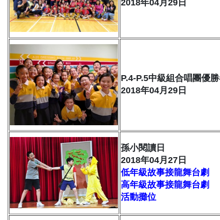
2018年04月29日
P.4-P.5中級組合唱團
2018年04月29日
孫小閱讀日
2018年04月27日
低年級故事接龍舞台劇
高年級故事接龍舞台劇
活動攤位