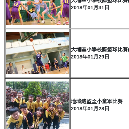
大埔區小學校際籃球比賽(
2018年01月31日
大埔區小學校際籃球比賽(
2018年01月29日
地域總監盃小童軍比賽
2018年01月28日