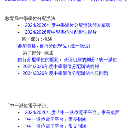
教育局中學學位分配辦法
2024/2026年度中學學位分配辦法簡介單張
2024/2026度中學學位分配辦法影片
第一部分 : 概述
[
參加資格
/
自行分配學位
/
統一派位
]
第二部分 : 概述
[
自行分配學位的配對
/
派位組別的劃分
/
統一派位
]
2024/2026年度中學學位分配辦法簡報
2024/2026年度中學學位分配辦法常見問題
「中一派位電子平台」
2024/2026年度「中一派位電子平台」家長桌面
「中一派位電子平台」家長指南
「中一派位電子平台」常見問題