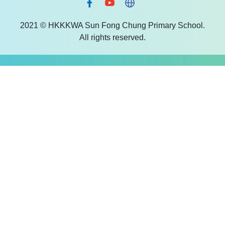
2021 © HKKKWA Sun Fong Chung Primary School.
All rights reserved.