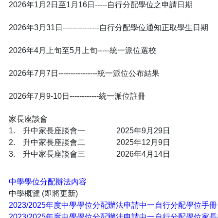
2026年1月2日至1月16日-----自行分配學位之申請日期
2026年3月31日---------------自行分配學位通知正取學生日期
2026年4月上旬至5月上旬-----統一派位選校
2026年7月7日----------------統一派位公布結果
2026年7月9-10日------------統一派位註冊
家長座談會
1. 升中家長座談會一 2025年9月29日
2. 升中家長座談會二 2025年12月9日
3. 升中家長座談會三 2026年4月14日
中學學位分配辦法內容
中學概覽 (即將更新)
2023/2025年度中學學位分配辦法申請中一自行分配學位手冊
2023/2025年度中學學位分配辦法申請中一自行分配學位家