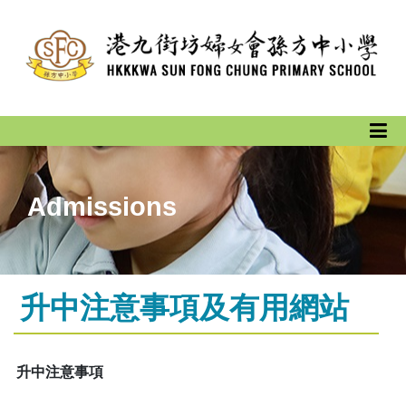
Admissions
升中注意事項及有用網站
升中注意事項