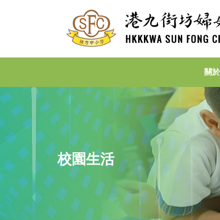
關於
校園生活