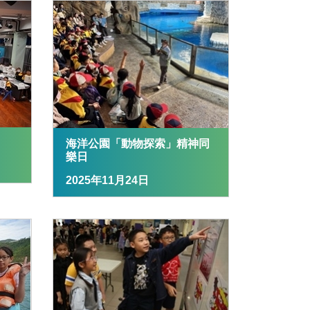
海洋公園「動物探索」精神同
樂日
2025年11月24日