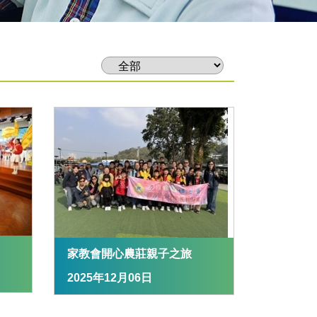
家教會開心農莊親子之旅
2025年12月06日