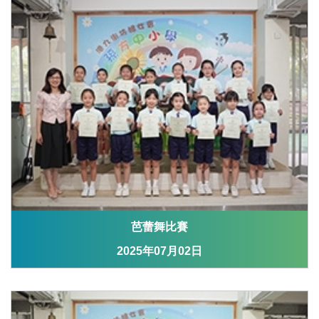
芭蕾舞比賽
2025年07月02日