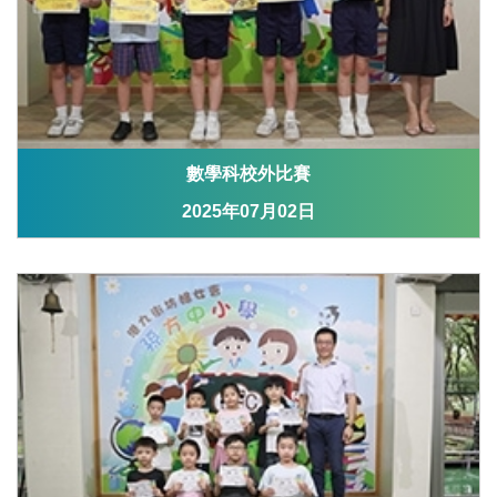
數學科校外比賽
2025年07月02日