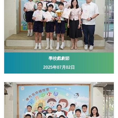
學校戲劇節
2025年07月02日