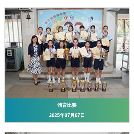
體育比賽
2025年07月07日