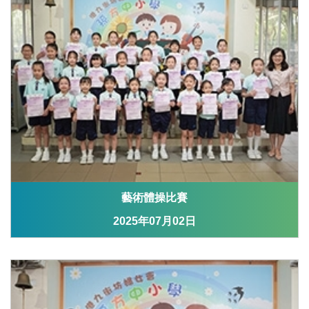
藝術體操比賽
2025年07月02日