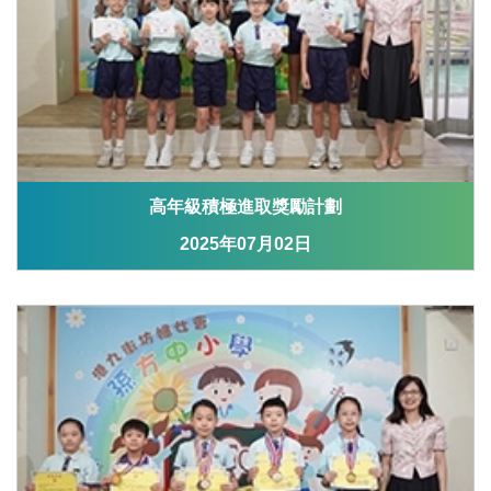
高年級積極進取獎勵計劃
2025年07月02日