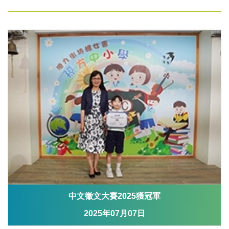
中文徵文大賽2025獲冠軍
2025年07月07日