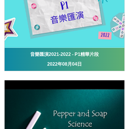
音樂匯演2021-2022 - P1精華片段
2022年08月04日