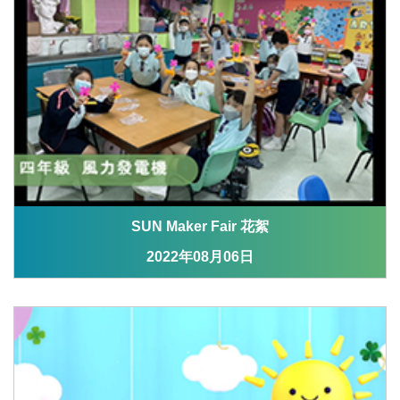
SUN Maker Fair 花絮
2022年08月06日