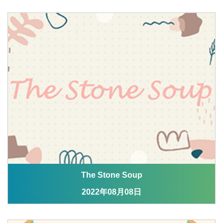
The Stone Soup
2022年08月08日