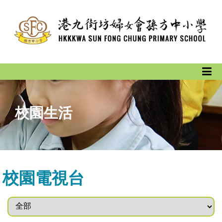
校園生活
校園電視台