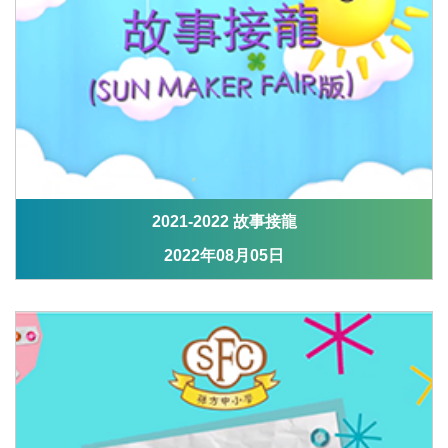
2021-2022 故事接龍
2022年08月05日