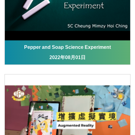
Pepper and Soap Science Experiment
2022年08月01日