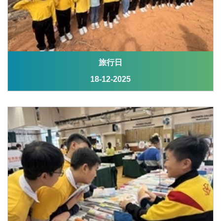
旅行日
18-12-2025