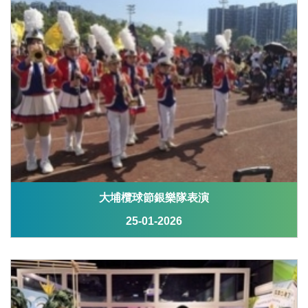
大埔欖球節銀樂隊表演
25-01-2026