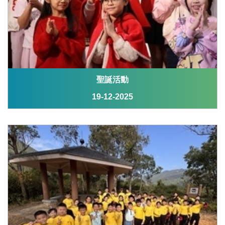
聖誕活動
19-12-2025