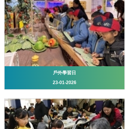
戶外學習日
23-01-2026