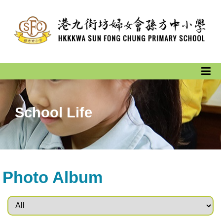
School Life
Photo Album