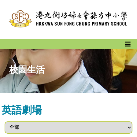
校園生活
英語劇場