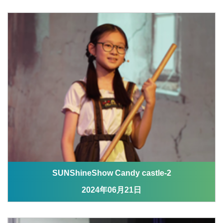
SUNShineShow Candy castle-2
2024年06月21日