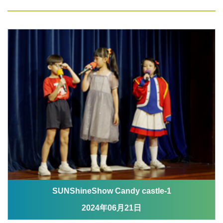
SUNShineShow Candy castle-1
2024年06月21日