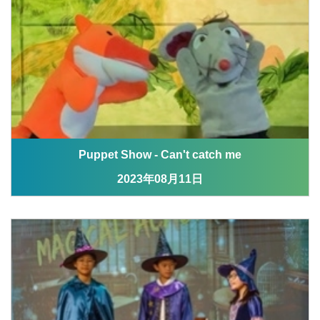
Puppet Show - Can't catch me
2023年08月11日