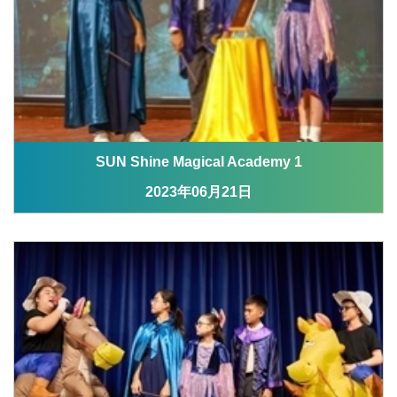
SUN Shine Magical Academy 1
2023年06月21日