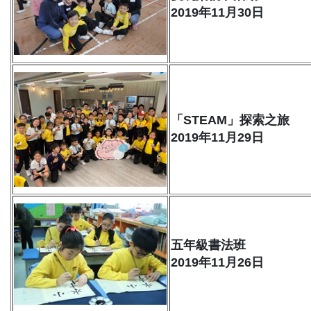
2019年11月30日
「STEAM」探索之旅
2019年11月29日
五年級書法班
2019年11月26日