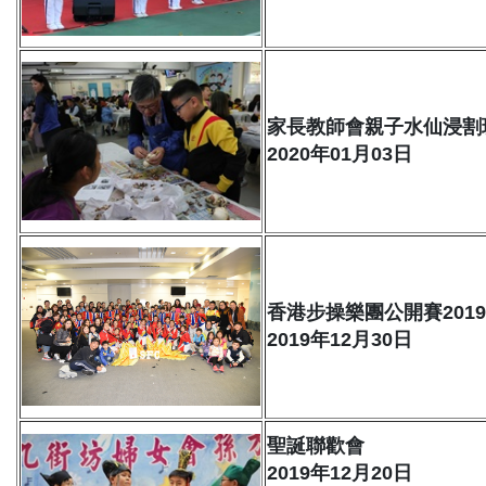
家長教師會親子水仙浸割
2020年01月03日
香港步操樂團公開賽2019
2019年12月30日
聖誕聯歡會
2019年12月20日