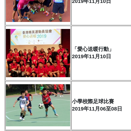
2019年11月10日
「愛心送暖行動」
2019年11月10日
小學校際足球比賽
2019年11月06至08日