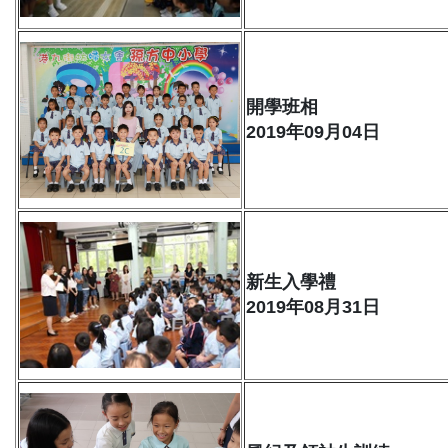
開學班相
2019年09月04日
新生入學禮
2019年08月31日