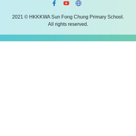
2021 © HKKKWA Sun Fong Chung Primary School.
All rights reserved.