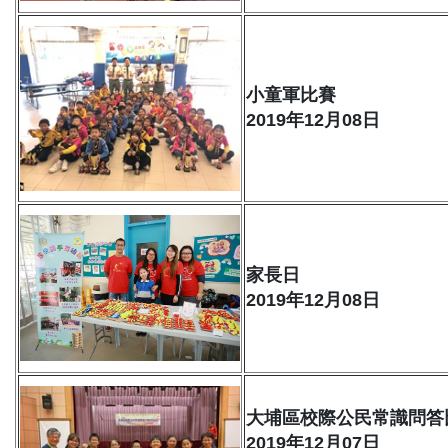
小童軍比賽
2019年12月08日
家長日
2019年12月08日
大埔區校際公民常識問答
2019年12月07日