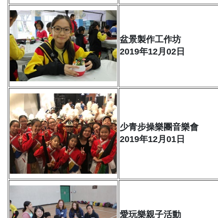
盆景製作工作坊
2019年12月02日
少青步操樂團音樂會
2019年12月01日
愛玩樂親子活動