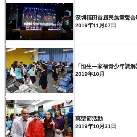
深圳福田首屆民族童聲合
2019年11月07日
「恒生—家福青少年調解
2019年10月
萬聖節活動
2019年10月31日