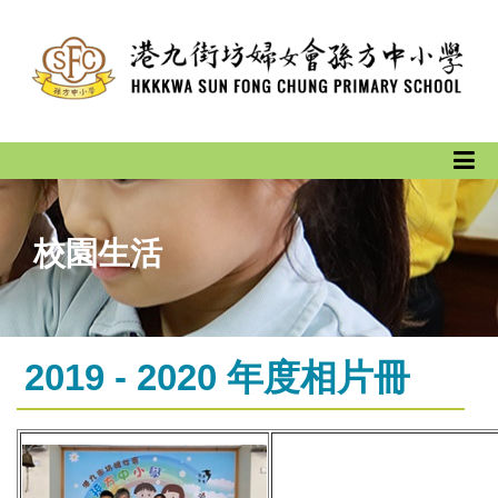
校園生活
2019 - 2020 年度相片冊