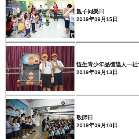
親子同樂日
2019年09月15日
恆生青少年品德達人—社
2019年09月13日
敬師日
2019年09月10日