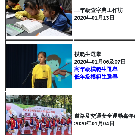
三年級查字典工作坊
2020年01月13日
模範生選舉
2020年01月06及07日
高年級模範生選舉
低年級模範生選舉
道路及交通安全運動嘉年
2020年01月04日